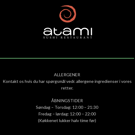
ALLERGENER
Kontakt os hvis du har spørgsmål vedr. allergene ingredienser i vores
retter.
ÅBNINGSTIDER
Søndag – Torsdag: 12:00 – 21:30
Fredag – lørdag: 12:00 – 22:00
(Køkkenet lukker halv time før)