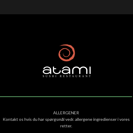
ALLERGENER
Kontakt os hvis du har spørgsmål vedr. allergene ingredienser i vores
retter.