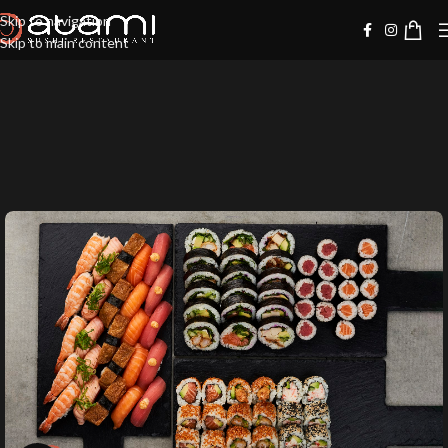
Skip to navigation
Skip to main content
-20%