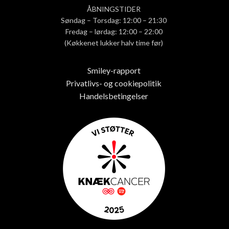
ÅBNINGSTIDER
Søndag – Torsdag: 12:00 – 21:30
Fredag – lørdag: 12:00 – 22:00
(Køkkenet lukker halv time før)
Smiley-rapport
Privatlivs- og cookiepolitik
Handelsbetingelser