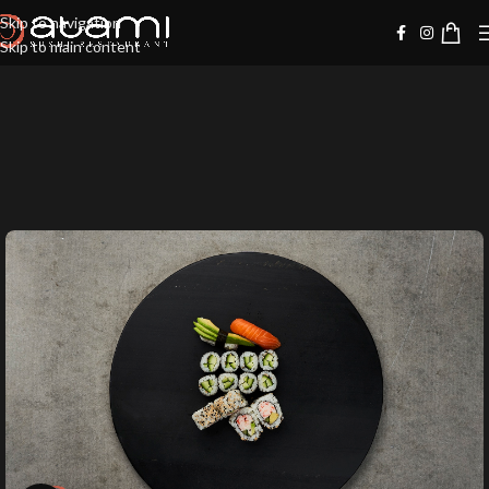
Skip to navigation
Skip to main content
-20%