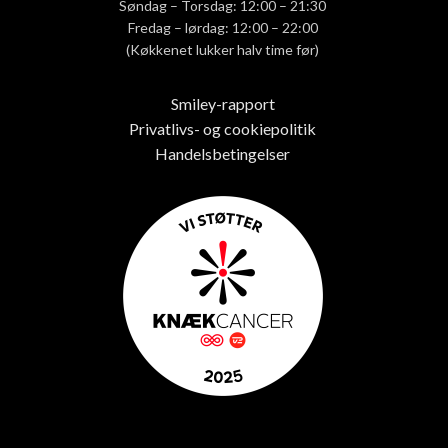
Søndag – Torsdag: 12:00 – 21:30
Fredag – lørdag: 12:00 – 22:00
(Køkkenet lukker halv time før)
Smiley-rapport
Privatlivs- og cookiepolitik
Handelsbetingelser