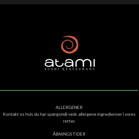
ALLERGENER
Kontakt os hvis du har spørgsmål vedr. allergene ingredienser i vores
retter.
ÅBNINGSTIDER