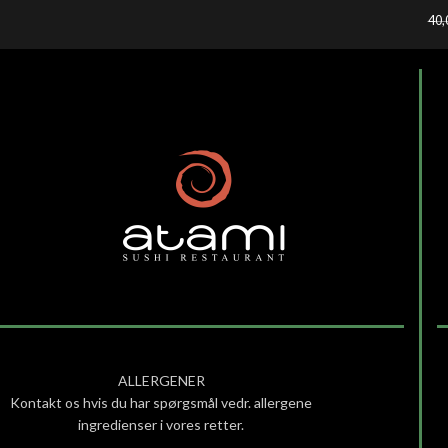
40,
ALLERGENER
Kontakt os hvis du har spørgsmål vedr. allergene
ingredienser i vores retter.