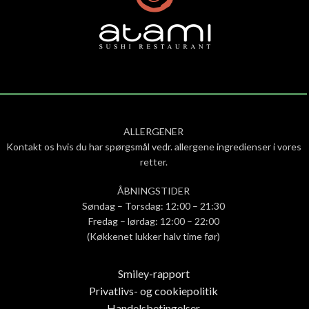
ALLERGENER
Kontakt os hvis du har spørgsmål vedr. allergene ingredienser i vores
retter.
ÅBNINGSTIDER
Søndag – Torsdag: 12:00 – 21:30
Fredag – lørdag: 12:00 – 22:00
(Køkkenet lukker halv time før)
Smiley-rapport
Privatlivs- og cookiepolitik
Handelsbetingelser