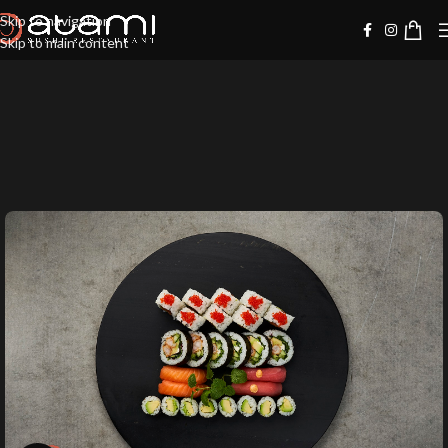
Skip to navigation
Skip to main content