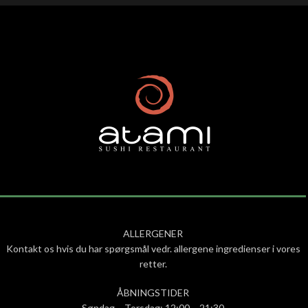
ALLERGENER
Kontakt os hvis du har spørgsmål vedr. allergene ingredienser i vores
retter.
ÅBNINGSTIDER
Søndag – Torsdag: 12:00 – 21:30