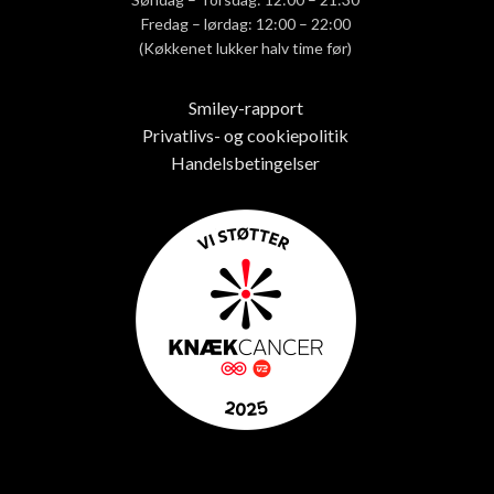
Fredag – lørdag: 12:00 – 22:00
(Køkkenet lukker halv time før)
Smiley-rapport
Privatlivs- og cookiepolitik
Handelsbetingelser