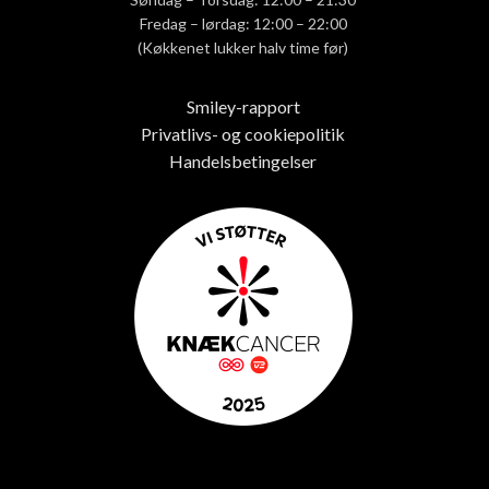
Fredag – lørdag: 12:00 – 22:00
(Køkkenet lukker halv time før)
Smiley-rapport
Privatlivs- og cookiepolitik
Handelsbetingelser