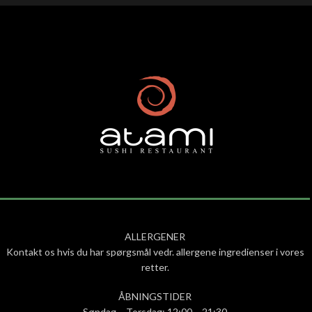
ALLERGENER
Kontakt os hvis du har spørgsmål vedr. allergene ingredienser i vores
retter.
ÅBNINGSTIDER
Søndag – Torsdag: 12:00 – 21:30