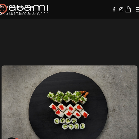
Skip to navigation
Skip to main content