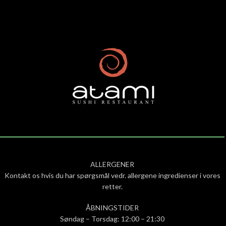
ALLERGENER
Kontakt os hvis du har spørgsmål vedr. allergene ingredienser i vores
retter.
ÅBNINGSTIDER
Søndag – Torsdag: 12:00 – 21:30