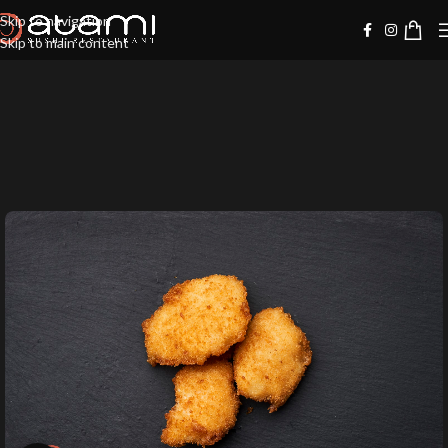
Skip to navigation
Skip to main content
-20%