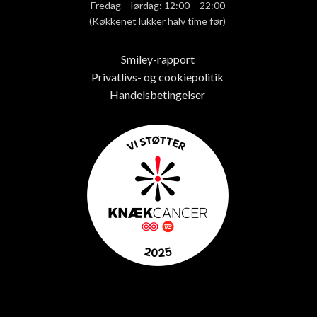
Fredag – lørdag: 12:00 – 22:00
(Køkkenet lukker halv time før)
Smiley-rapport
Privatlivs- og cookiepolitik
Handelsbetingelser