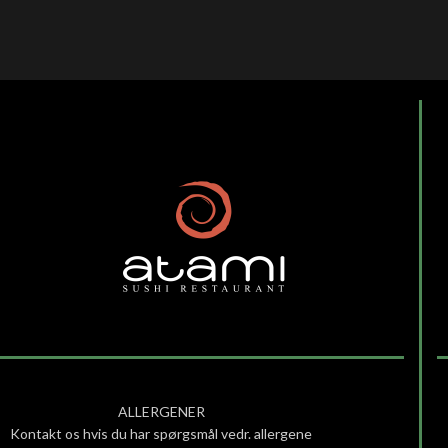
ALLERGENER
Kontakt os hvis du har spørgsmål vedr. allergene