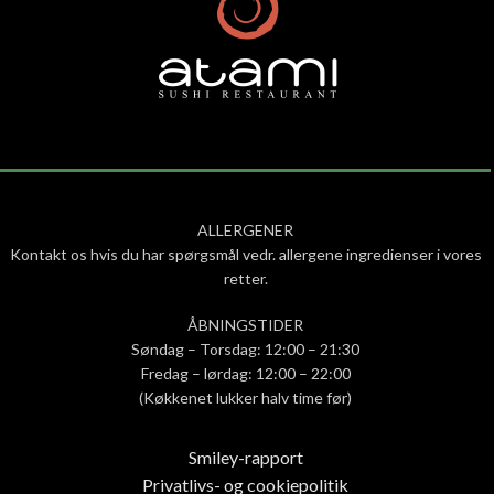
ALLERGENER
Kontakt os hvis du har spørgsmål vedr. allergene ingredienser i vores
retter.
ÅBNINGSTIDER
Søndag – Torsdag: 12:00 – 21:30
Fredag – lørdag: 12:00 – 22:00
(Køkkenet lukker halv time før)
Smiley-rapport
Privatlivs- og cookiepolitik