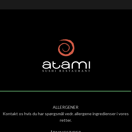
ALLERGENER
Kontakt os hvis du har spørgsmål vedr. allergene ingredienser i vores
retter.