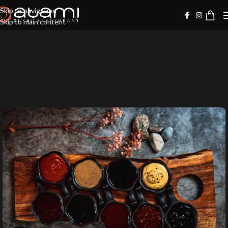
Skip to navigation
Skip to main content
-20%