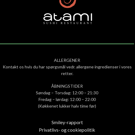
ALLERGENER
Kontakt os hvis du har spørgsmål vedr. allergene ingredienser i vores
retter.
ÅBNINGSTIDER
Søndag – Torsdag: 12:00 – 21:30
Fredag – lørdag: 12:00 – 22:00
(Køkkenet lukker halv time før)
Smiley-rapport
Privatlivs- og cookiepolitik