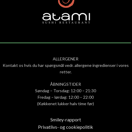
ALLERGENER
Kontakt os hvis du har spørgsmål vedr. allergene ingredienser i vores
retter.
ÅBNINGSTIDER
Søndag – Torsdag: 12:00 – 21:30
Fredag – lørdag: 12:00 – 22:00
(Køkkenet lukker halv time før)
Smiley-rapport
Privatlivs- og cookiepolitik