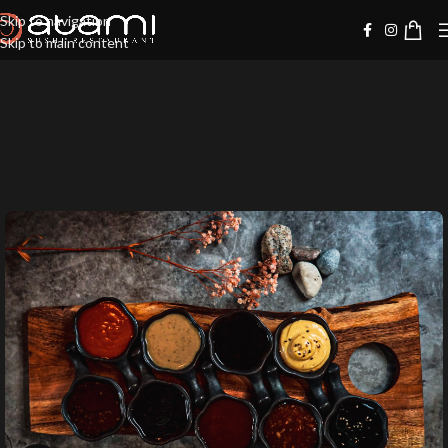
Skip to navigation
Skip to main content
-20%