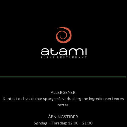
ALLERGENER
Kontakt os hvis du har spørgsmål vedr. allergene ingredienser i vores
retter.
ÅBNINGSTIDER
Søndag – Torsdag: 12:00 – 21:30