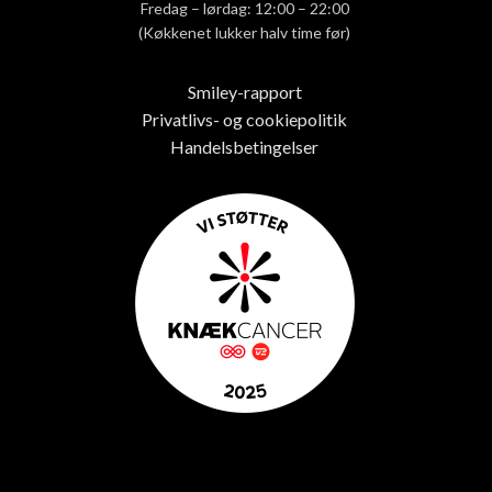
Fredag – lørdag: 12:00 – 22:00
(Køkkenet lukker halv time før)
Smiley-rapport
Privatlivs- og cookiepolitik
Handelsbetingelser