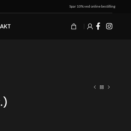
Spar 10% ved online bestilling
AKT
.)