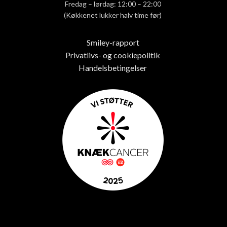
Fredag – lørdag: 12:00 – 22:00
(Køkkenet lukker halv time før)
Smiley-rapport
Privatlivs- og cookiepolitik
Handelsbetingelser