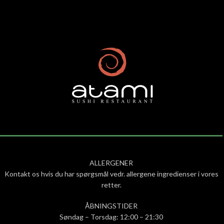
ALLERGENER
Kontakt os hvis du har spørgsmål vedr. allergene ingredienser i vores
retter.
ÅBNINGSTIDER
Søndag – Torsdag: 12:00 – 21:30