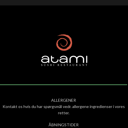
ALLERGENER
Kontakt os hvis du har spørgsmål vedr. allergene ingredienser i vores
retter.
ÅBNINGSTIDER