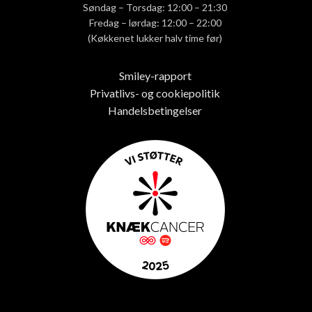
Søndag – Torsdag: 12:00 – 21:30
Fredag – lørdag: 12:00 – 22:00
(Køkkenet lukker halv time før)
Smiley-rapport
Privatlivs- og cookiepolitik
Handelsbetingelser