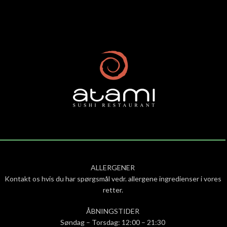
ALLERGENER
Kontakt os hvis du har spørgsmål vedr. allergene ingredienser i vores
retter.
ÅBNINGSTIDER
Søndag – Torsdag: 12:00 – 21:30