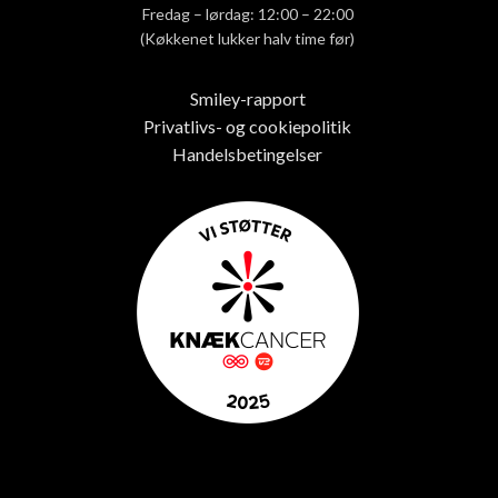
Fredag – lørdag: 12:00 – 22:00
(Køkkenet lukker halv time før)
Smiley-rapport
Privatlivs- og cookiepolitik
Handelsbetingelser