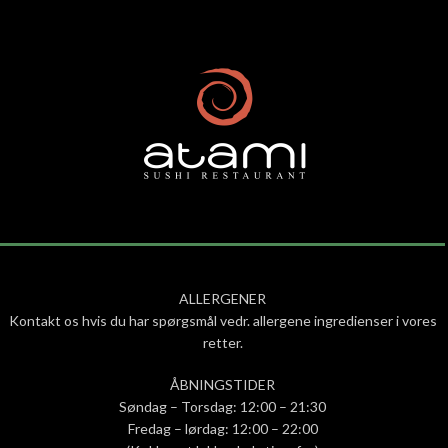
ALLERGENER
Kontakt os hvis du har spørgsmål vedr. allergene ingredienser i vores
retter.
ÅBNINGSTIDER
Søndag – Torsdag: 12:00 – 21:30
Fredag – lørdag: 12:00 – 22:00