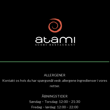
ALLERGENER
Kontakt os hvis du har spørgsmål vedr. allergene ingredienser i vores
retter.
ÅBNINGSTIDER
Søndag – Torsdag: 12:00 – 21:30
Fredag – lørdag: 12:00 – 22:00