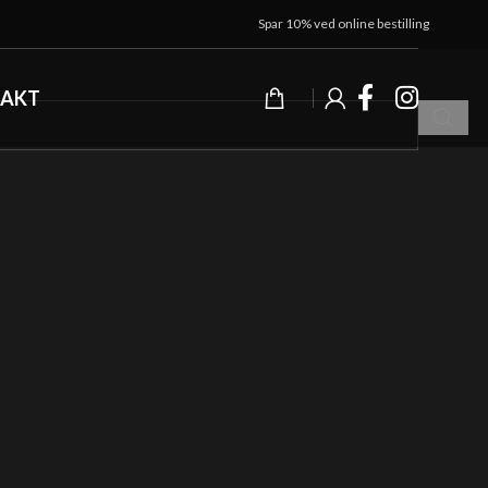
Spar 10% ved online bestilling
AKT